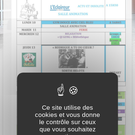
Ce site utilise des
cookies et vous donne
le contrôle sur ceux
que vous souhaitez