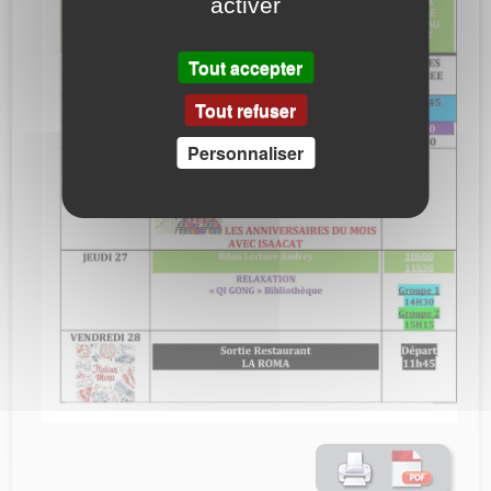
activer
Tout accepter
Tout refuser
Personnaliser