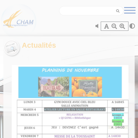
Panneau de gestion des cookies
Actualités